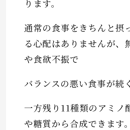
ります。
通常の食事をきちんと摂
る心配はありませんが、
や食欲不振で
バランスの悪い食事が続
一方残り11種類のアミノ
や糖質から合成できます