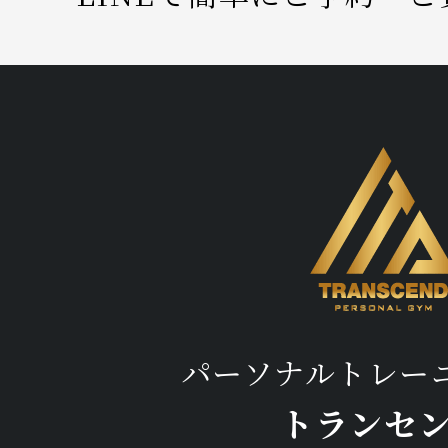
パーソナルトレー
トランセ