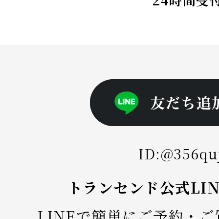
ID:@356qu
トランセンド公式LI
LINEで簡単にご予約・