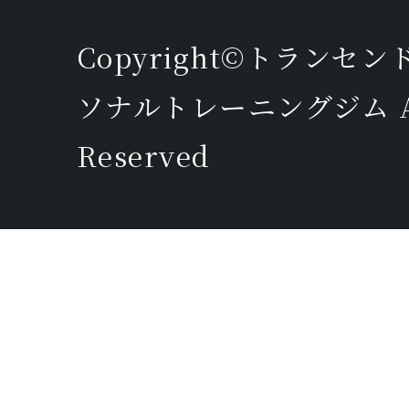
Copyright©トランセ
ソナルトレーニングジム All
Reserved