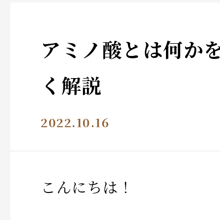
アミノ酸とは何か
く解説
2022.10.16
こんにちは！