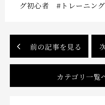
グ初心者 #トレーニン
前の記事を見る
カテゴリ一覧