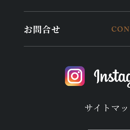
お問合せ
サイトマッ