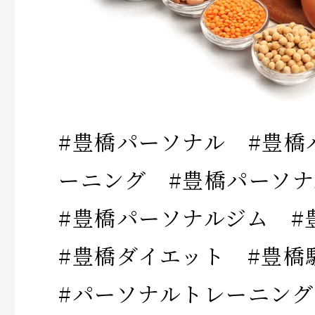
#豊橋パーソナル #豊橋
ーニング #豊橋パーソ
#豊橋パーソナルジム 
#豊橋ダイエット #豊
#パーソナルトレーニング