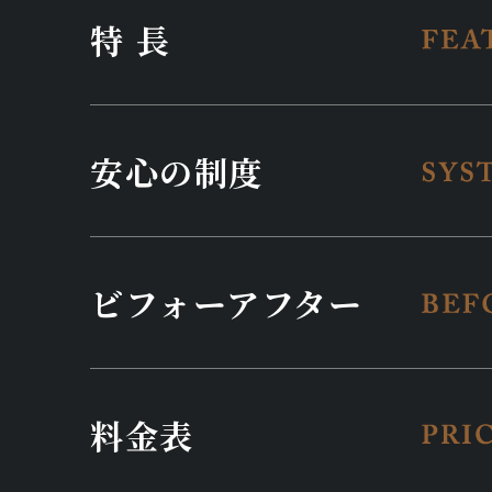
特長
安心の制度
ビフォーアフター
料金表