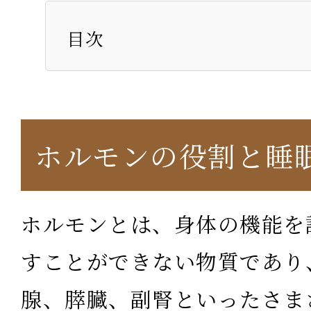
目次
ホルモンの役割と睡
ホルモンとは、身体の機能を
すことができない物質であり
腺、膵臓、副腎といったさま