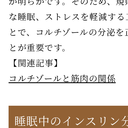
が明らかです。そのため、規
な睡眠、ストレスを軽減する
とで、コルチゾールの分泌を
とが重要です。
【関連記事】
コルチゾールと筋肉の関係
睡眠中のインスリン