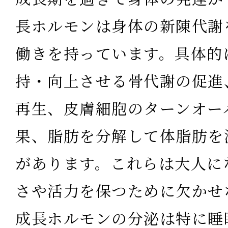
長ホルモンは身体の新陳代謝
働き
を持っています。
具体的
持・向上させる骨代謝の促進
再生、皮膚細胞のターンオー
果、脂肪を分解して体脂肪を
があります。これらは大人に
さや活力を保つために欠かせ
成長ホルモンの分泌は特に睡