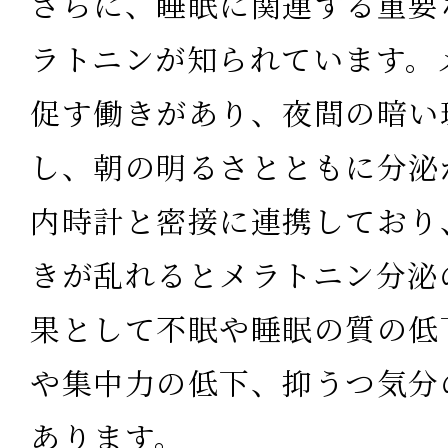
さらに、睡眠に関連する重要
ラトニンが知られています。
促す働きがあり、夜間の暗い
し、朝の明るさとともに分泌
内時計と密接に連携しており
きが乱れるとメラトニン分泌
果として不眠や睡眠の質の低
や集中力の低下、抑うつ気分
あります。