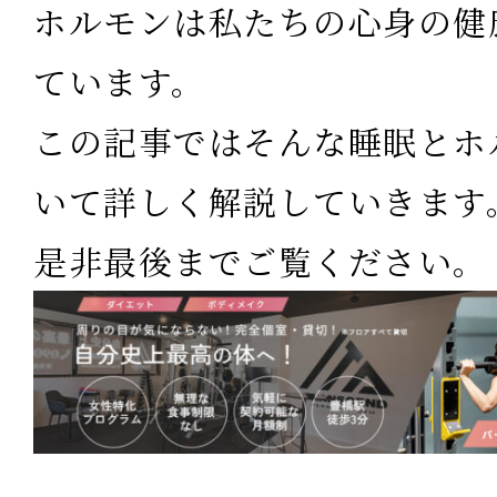
ホルモンは私たちの心身の健
ています。
この記事ではそんな睡眠とホ
いて詳しく解説していきます
是非最後までご覧ください。