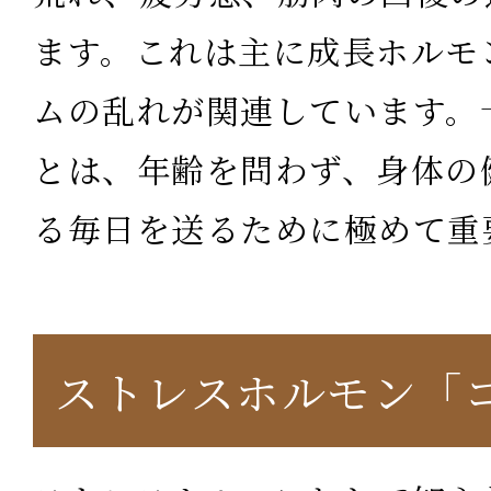
ます。これは主に成長ホルモ
ムの乱れが関連しています。
とは、年齢を問わず、身体の
る毎日を送るために極めて重
ストレスホルモン「