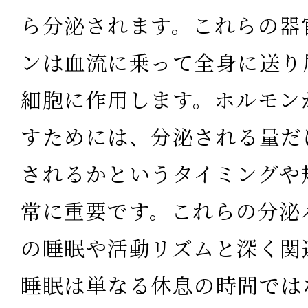
ら分泌されます。これらの器
ンは血流に乗って全身に送り
細胞に作用します。ホルモン
すためには、分泌される量だ
されるかというタイミングや
常に重要です。これらの分泌
の睡眠や活動リズムと深く関
睡眠は単なる休息の時間では