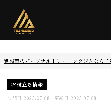
豊橋市のパーソナルトレーニングジムならTRA
お役立ち情報
公開日
2025.07.08
更新日
2025.07.08