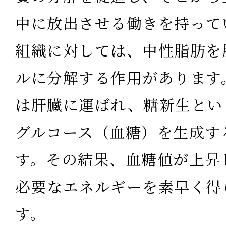
中に放出させる働き
を持って
組織に対しては、中性脂肪を
ルに分解する作用
があります
は肝臓に運ばれ、糖新生とい
グルコース（血糖）を生成す
す。その結果、血糖値が上昇
必要なエネルギーを素早く得
す。