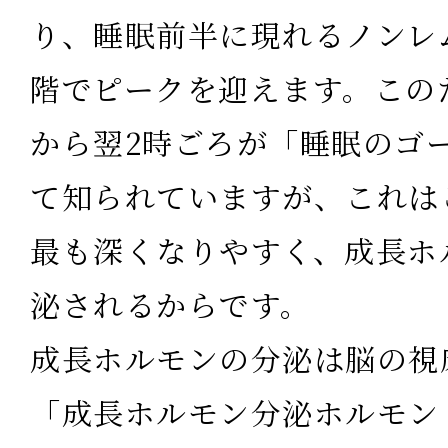
り、睡眠前半に現れるノンレ
階でピークを迎えます。この
から翌2時ごろが「睡眠のゴ
て知られていますが、これは
最も深くなりやすく、成長ホ
泌されるからです。
成長ホルモンの分泌は脳の視
「成長ホルモン分泌ホルモン