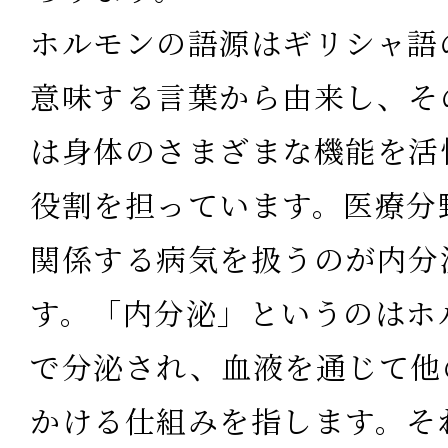
ホルモンの語源はギリシャ語
意味する言葉から由来し、そ
は身体のさまざまな機能を活
役割を担っています。医療分
関係する病気を扱うのが内分
す。「内分泌」というのはホ
で分泌され、血液を通じて他
かける仕組みを指します。そ