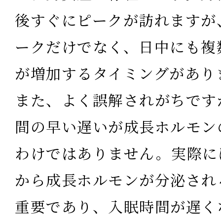
後すぐにピークが訪れますが
ークだけでなく、日中にも複
が増加
するタイミングがあり
また、よく誤解されがちです
間の早い遅いが成長ホルモン
わけではありません。実際に
から成長ホルモンが分泌され
重要であり、入眠時間が遅く