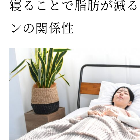
寝ることで脂肪が減る
ンの関係性