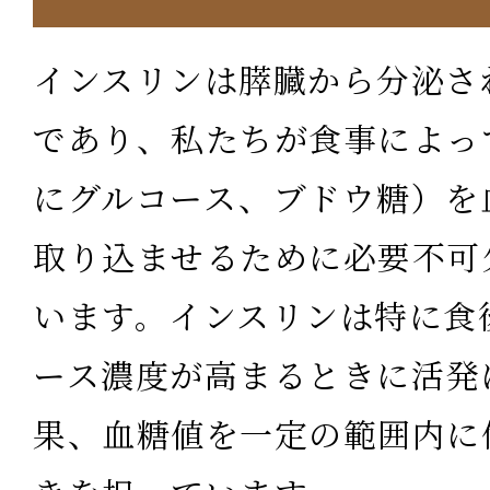
インスリンは膵臓から分泌さ
であり、私たちが食事によっ
にグルコース、ブドウ糖）を
取り込ませるために必要不可
います。インスリンは特に食
ース濃度が高まるときに活発
果、血糖値を一定の範囲内に