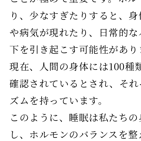
り、少なすぎたりすると、身
や病気が現れたり、日常的な
下を引き起こす可能性があり
現在、人間の身体には100種
確認されているとされ、それ
ズムを持っています。
このように、睡眠は私たちの
し、ホルモンのバランスを整