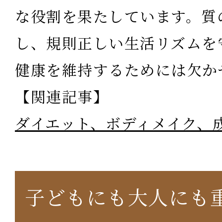
な役割を果たしています。質
し、規則正しい生活リズムを
健康を維持するためには欠か
【関連記事】
ダイエット、ボディメイク、
子どもにも大人にも