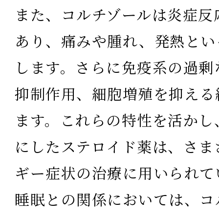
また、
コルチゾールは炎症反
あり、痛みや腫れ、発熱とい
します。さらに免疫系の過剰
抑制作用、細胞増殖を抑える
ます。これらの特性を活かし
にしたステロイド薬は、さま
ギー症状の治療に用いられて
睡眠との関係においては、
コ