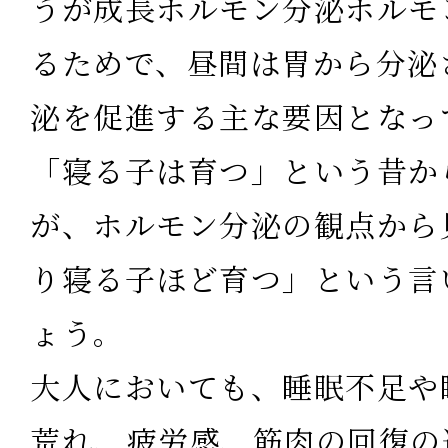
うが成長ホルモン分泌ホルモ
るためで、昼間は胃から分泌
泌を促進する主な要因となっ
「寝る子は育つ」という昔か
が、ホルモン分泌の観点から
り寝る子ほど育つ」という言
ょう。
大人においても、睡眠不足や
荒れ、疲労感、筋肉の回復の