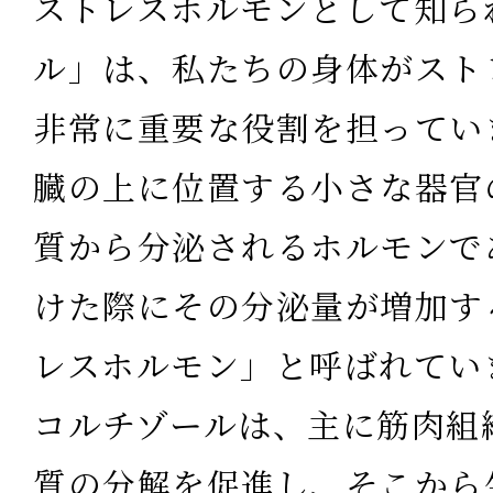
ストレスホルモンとして知ら
ル」は、私たちの身体がスト
非常に重要な役割を担ってい
臓の上に位置する小さな器官
質から分泌されるホルモンで
けた際にその分泌量が増加す
レスホルモン」と呼ばれてい
コルチゾールは、主に筋肉組
質の分解を促進し、そこから