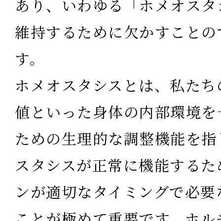
あり、いわゆる「ホメオスタ
維持するために欠かすことの
す。
ホメオスタシスとは、私たち
値といった身体の内部環境を
ための生理的な調整機能を指
スタシスが正常に機能するた
ンが適切なタイミングで必要
ことが極めて重要
です。ホル