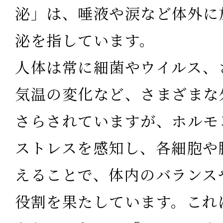
泌」は、唾液や涙など体外に
泌を指しています。
人体は常に細菌やウイルス、
気温の変化など、さまざまな
さらされていますが、ホルモ
ストレスを感知し、各細胞や
えることで、体内のバランス
役割を果たしています。これ