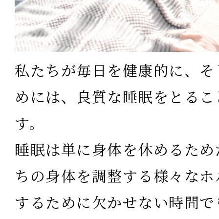
私たちが毎日を健康的に、そ
めには、良質な睡眠をとるこ
す。
睡眠は単に身体を休めるため
ちの身体を調整する様々なホ
するために欠かせない時間で