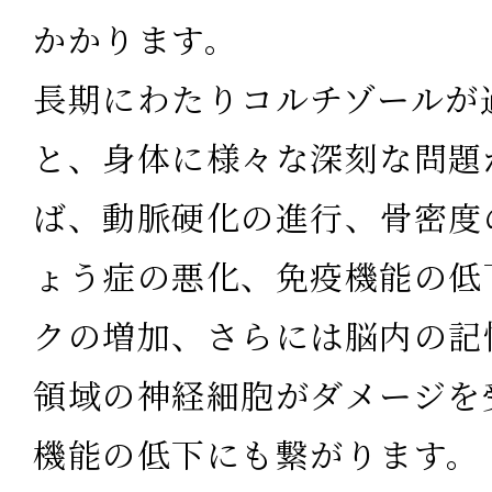
かかります。
長期にわたりコルチゾールが
と、身体に様々な深刻な問題
ば、動脈硬化の進行、骨密度
ょう症の悪化、免疫機能の低
クの増加、さらには脳内の記
領域の神経細胞がダメージを
機能の低下にも繋がります。