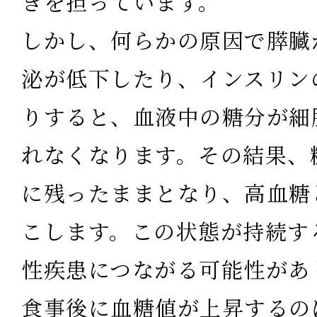
きを担っています。
しかし、何らかの原因で膵臓
泌が低下したり、インスリン
りすると、血液中の糖分が細
れなくなります。その結果、
に残ったままとなり、高血糖
こします。この状態が持続す
性疾患につながる可能性があ
食事後に血糖値が上昇するの