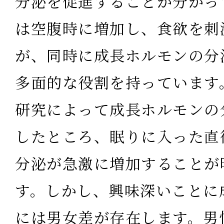
分泌を促進
することが分かっ
は空腹時に増加し、食欲を刺
が、同時に成長ホルモンの分
多面的な役割を持っています
研究によって成長ホルモンの
したところ、
眠りに入った直
分泌が急激に増加する
ことが
す。しかし、興味深いことに
には男女差が存在します。
男