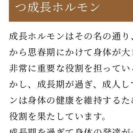
つ成長ホルモン
成長ホルモンはその名の通り
から思春期にかけて身体が大
非常に重要な役割を担ってい
かし、成長期が過ぎ、成人し
ンは身体の健康を維持するた
役割を果たしています。
成長期を過ぎて身体の発達が