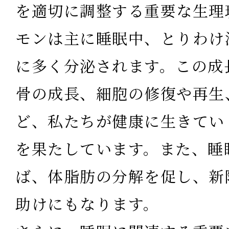
を適切に調整する重要な生理
モンは主に睡眠中、とりわけ
に多く分泌されます。この
成
骨の成長、細胞の修復や再生
ど、私たちが健康に生きてい
を果たしています。また、
睡
ば、体脂肪の分解を促し、新
助けにもなります。