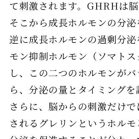
て刺激されます。GHRHは
そこから成長ホルモンの分泌
逆に成長ホルモンの過剰分泌
モン抑制ホルモン（ソマトス
し、この二つのホルモンがバ
ら、分泌の量とタイミングを
さらに、脳からの刺激だけで
されるグレリンというホルモ