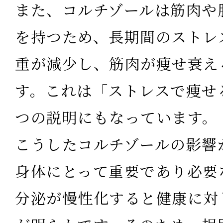
また、コルチゾールは筋肉や
を持つため、長期間のストレ
重が減少し、筋肉が痩せ衰え
す。これは「ストレスで痩せ
つの説明にもなっています。
こうしたコルチゾールの影響
身体にとって重要であり必要
分泌が慢性化すると健康に対