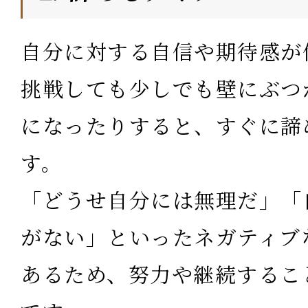
自分に対する自信や期待感が
挑戦しても少しでも壁にぶつ
になったりすると、すぐに諦
す。
「どうせ自分には無理だ」「
がない」といったネガティブ
あるため、努力や継続するこ