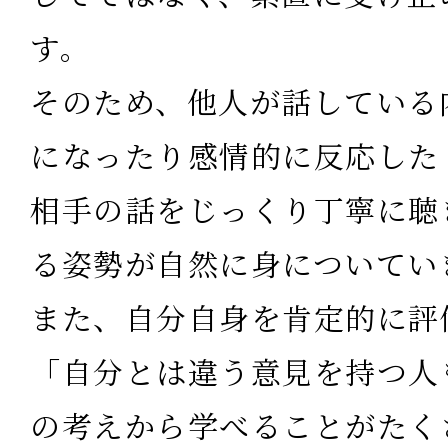
す。
そのため、他人が話している
になったり感情的に反応した
相手の話をじっくり丁寧に聴
る姿勢が自然に身についてい
また、自分自身を肯定的に評
「自分とは違う意見を持つ人
の考えから学べることがたく