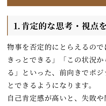
⒈肯定的な思考・視点
物事を否定的にとらえるので
きっとできる」「この状況か
る」といった、前向きでポジ
とできるようになります。
自己肯定感が高いと、失敗や