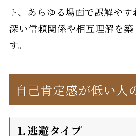
ト、あらゆる場面で誤解やす
深い信頼関係や相互理解を築
す。
自己肯定感が低い人
⒈逃避タイプ