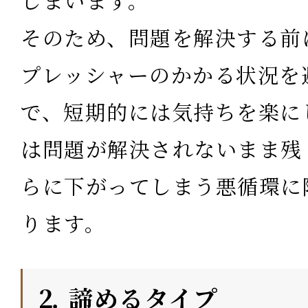
しまいます。
そのため、問題を解決する前
プレッシャーのかかる状況を
で、短期的には気持ちを楽に
は問題が解決されないまま残
らに下がってしまう悪循環に
ります。
⒉ 諦めるタイプ