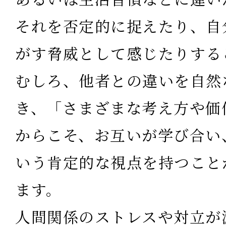
それを否定的に捉えたり、自
がす脅威として感じたりする
むしろ、他者との違いを自然
き、「さまざまな考え方や価
からこそ、お互いが学び合い
いう肯定的な視点を持つこと
ます。
人間関係のストレスや対立が