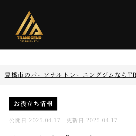
豊橋市のパーソナルトレーニングジムならTRA
お役立ち情報
公開日
2025.04.17
更新日
2025.04.17