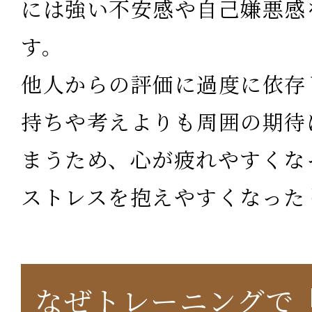
には強い不安感や自己嫌悪感
す。
他人からの評価に過度に依存
持ちや考えよりも周囲の期待
まうため、心が疲れやすくな
ストレスを抱えやすくなった
なぜトレーニングで