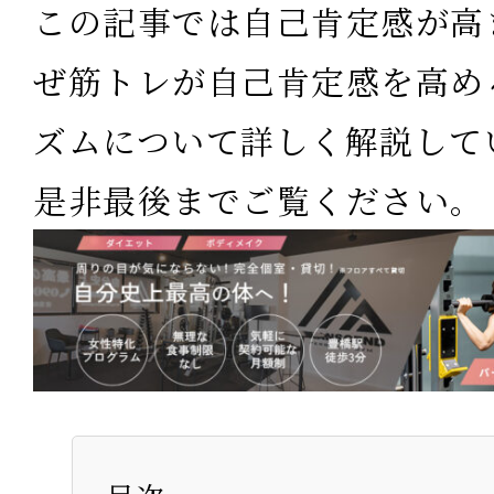
この記事では自己肯定感が高
ぜ筋トレが自己肯定感を高め
ズムについて詳しく解説して
是非最後までご覧ください。