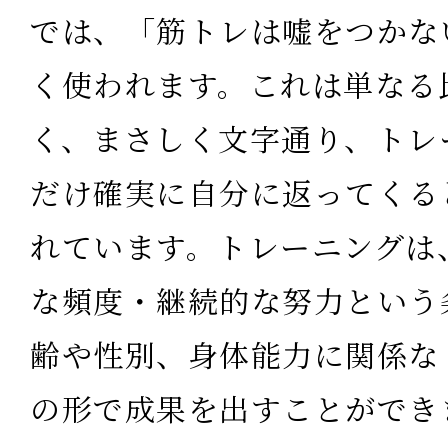
では、
「筋トレは嘘をつかな
く使われます。これは単なる
く、まさしく文字通り、トレ
だけ確実に自分に返ってくる
れています。
トレーニングは
な頻度・継続的な努力という
齢や性別、身体能力に関係な
の形で成果を出すことができ