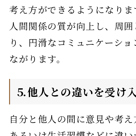
考え方ができるようになりま
人間関係の質が向上し、周囲
り、円滑なコミュニケーショ
ながります。
⒌他人との違いを受け
自分と他人の間に意見や考え
あるいは生活習慣などに違い