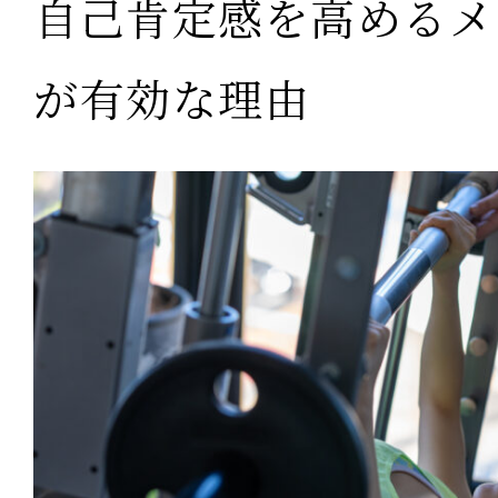
自己肯定感を高めるメ
が有効な理由