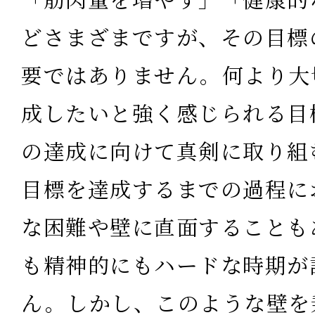
どさまざまですが、その目標
要ではありません。何より大
成したいと強く感じられる目
の達成に向けて真剣に取り組
目標を達成するまでの過程に
な困難や壁に直面することも
も精神的にもハードな時期が
ん。しかし、このような壁を