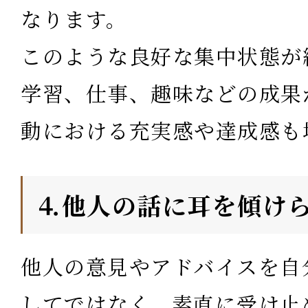
なります。
このような良好な集中状態が
学習、仕事、趣味などの成果
動における充実感や達成感も
⒋他人の話に耳を傾け
他人の意見やアドバイスを自
してではなく、素直に受け止