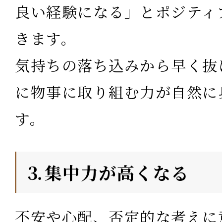
良い経験になる」とポジティ
きます。
気持ちの落ち込みから早く抜
に物事に取り組む力が自然に
す。
⒊集中力が高くなる
不安や心配、否定的な考えに