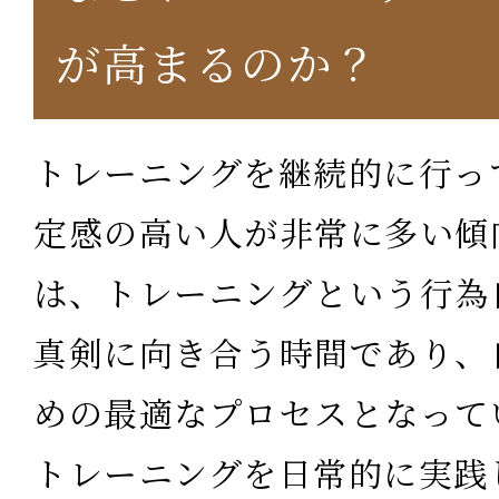
が高まるのか？
トレーニングを継続的に行っ
定感の高い人が非常に多い傾
は、トレーニングという行為
真剣に向き合う時間であり、
めの最適なプロセスとなって
トレーニングを日常的に実践