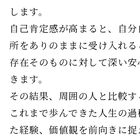
します。
自己肯定感が高まると、自分
所をありのままに受け入れる
存在そのものに対して深い安
きます。
その結果、周囲の人と比較す
これまで歩んできた人生の過
た経験、価値観を前向きに捉