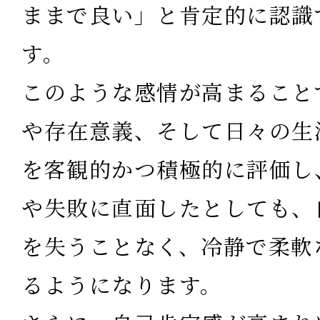
ままで良い」と肯定的に認識
す。
このような感情が高まること
や存在意義、そして日々の生
を客観的かつ積極的に評価し
や失敗に直面したとしても、
を失うことなく、冷静で柔軟
るようになります。