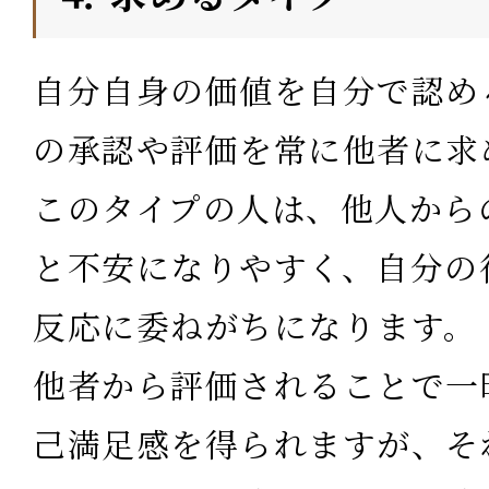
自分自身の価値を自分で認め
の承認や評価を常に他者に求
このタイプの人は、他人から
と不安になりやすく、自分の
反応に委ねがちになります。
他者から評価されることで一
己満足感を得られますが、そ