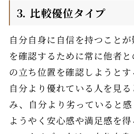
⒊ 比較優位タイプ
自分自身に自信を持つことが
を確認するために常に他者と
の立ち位置を確認しようとす
自分より優れている人を見る
み、自分より劣っていると感
ようやく安心感や満足感を得