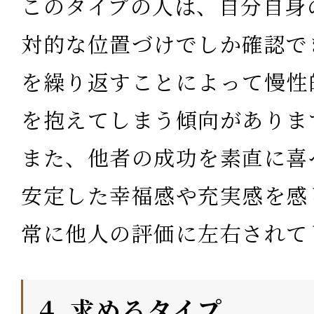
このタイプの人は、自分自身
対的な位置づけでしか確認で
を繰り返すことによって慢性
を抱えてしまう傾向がありま
また、他者の成功を素直に喜
安定した幸福感や充実感を感
常に他人の評価に左右されて
⒋ 求めるタイプ