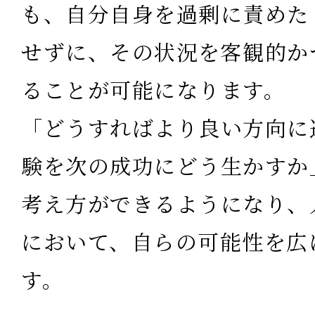
も、自分自身を過剰に責めた
せずに、その状況を客観的か
ることが可能になります。
「どうすればより良い方向に
験を次の成功にどう生かすか
考え方ができるようになり、
において、自らの可能性を広
す。