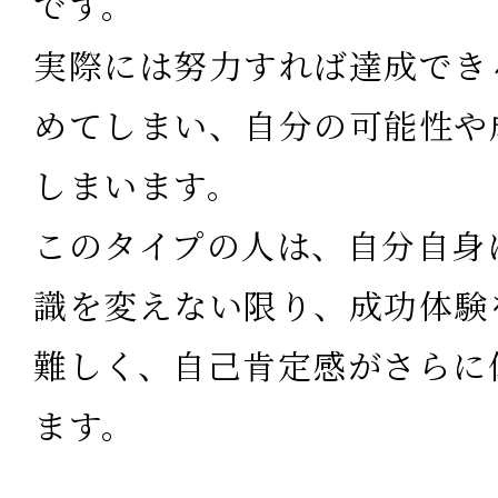
です。
実際には努力すれば達成でき
めてしまい、自分の可能性や
しまいます。
このタイプの人は、自分自身
識を変えない限り、成功体験
難しく、自己肯定感がさらに
ます。