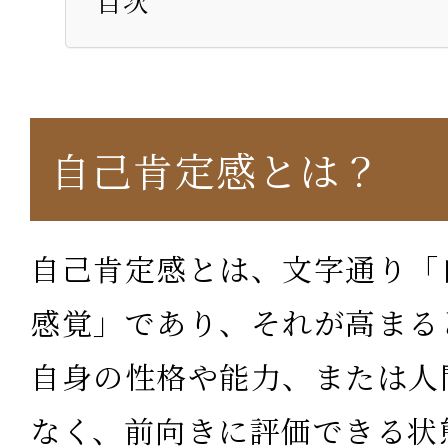
目次
自己肯定感とは？
自己肯定感とは、文字通り「
感覚」であり、それが高まる
自身の性格や能力、または人
なく、前向きに評価できる状