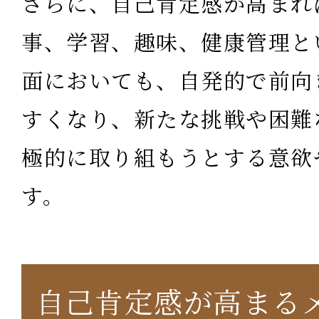
さらに、自己肯定感が高まれ
事、学習、趣味、健康管理と
面においても、自発的で前向
すくなり、新たな挑戦や困難
極的に取り組もうとする意欲
す。
自己肯定感が高まる