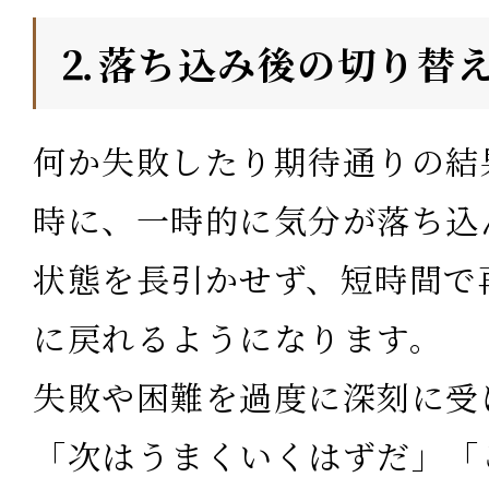
⒉落ち込み後の切り替
何か失敗したり期待通りの結
時に、一時的に気分が落ち込
状態を長引かせず、短時間で
に戻れるようになります。
失敗や困難を過度に深刻に受
「次はうまくいくはずだ」「