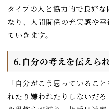
タイプの人と協力的で良好な
なり、人間関係の充実感や幸
ていきます。
⒍自分の考えを伝えら
「自分がこう思っていること
れたり嫌われたりしないだろ