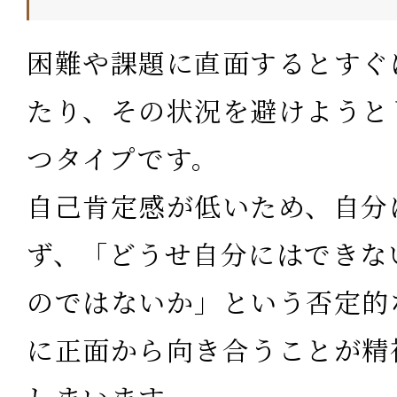
困難や課題に直面するとすぐ
たり、その状況を避けようと
つタイプです。
自己肯定感が低いため、自分
ず、「どうせ自分にはできな
のではないか」という否定的
に正面から向き合うことが精