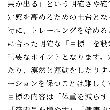
果が出る」という明確さや確
定感を高めるための土台とな
特に、
トレーニングを始める
に合った明確な「目標」を設
重要
なポイント
となります。
たり、漠然と運動をしたりす
ーションを保つことは難しく
目標の内容は「体重を減らす
「筋肉量を増やす」「健康的