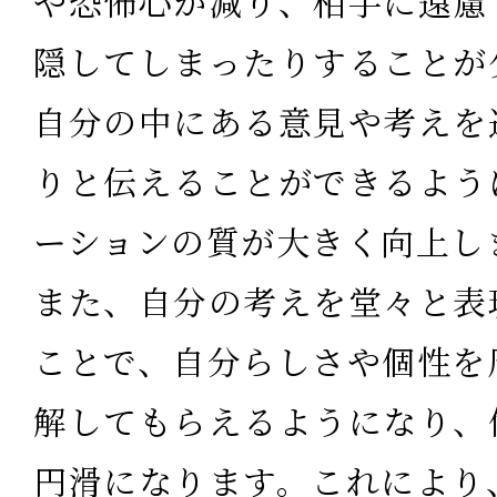
や恐怖心が減り、相手に遠慮
隠してしまったりすることが
自分の中にある意見や考えを
りと伝えることができるよう
ーションの質が大きく向上し
また、自分の考えを堂々と表
ことで、自分らしさや個性を
解してもらえるようになり、
円滑になります。これにより