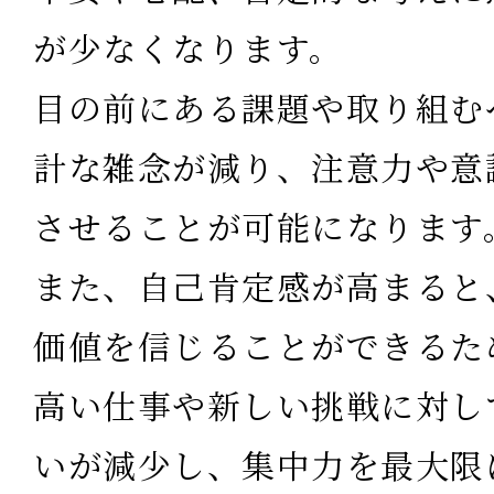
が少なくなります。
目の前にある課題や取り組む
計な雑念が減り、注意力や意
させることが可能になります
また、自己肯定感が高まると
価値を信じることができるた
高い仕事や新しい挑戦に対し
いが減少し、集中力を最大限